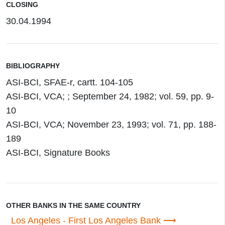
CLOSING
30.04.1994
BIBLIOGRAPHY
ASI-BCI, SFAE-r, cartt. 104-105
ASI-BCI, VCA; ; September 24, 1982; vol. 59, pp. 9-
10
ASI-BCI, VCA; November 23, 1993; vol. 71, pp. 188-
189
ASI-BCI, Signature Books
OTHER BANKS IN THE SAME COUNTRY
Los Angeles - First Los Angeles Bank