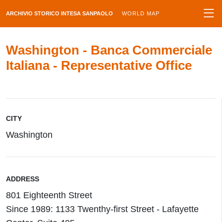
ARCHIVIO STORICO INTESA SANPAOLO
WORLD MAP
Washington - Banca Commerciale
Italiana - Representative Office
CITY
Washington
ADDRESS
801 Eighteenth Street
Since 1989: 1133 Twenthy-first Street - Lafayette