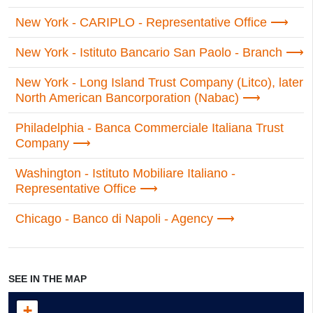
New York - CARIPLO - Representative Office
New York - Istituto Bancario San Paolo - Branch
New York - Long Island Trust Company (Litco), later
North American Bancorporation (Nabac)
Philadelphia - Banca Commerciale Italiana Trust
Company
Washington - Istituto Mobiliare Italiano -
Representative Office
Chicago - Banco di Napoli - Agency
SEE IN THE MAP
+