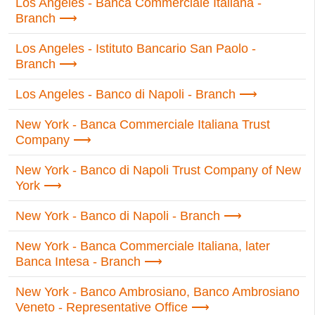
Los Angeles - Banca Commerciale Italiana -
Branch
Los Angeles - Istituto Bancario San Paolo -
Branch
Los Angeles - Banco di Napoli - Branch
New York - Banca Commerciale Italiana Trust
Company
New York - Banco di Napoli Trust Company of New
York
New York - Banco di Napoli - Branch
New York - Banca Commerciale Italiana, later
Banca Intesa - Branch
New York - Banco Ambrosiano, Banco Ambrosiano
Veneto - Representative Office