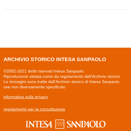
ARCHIVIO STORICO INTESA SANPAOLO
©2002-2021 diritti riservati Intesa Sanpaolo.
Riproduzione vietata come da regolamento dell'Archivio storico.
Le immagini sono tratte dall'Archivio storico di Intesa Sanpaolo,
ove non diversamente specificato
informativa sulla privacy
regolamento per la consultazione