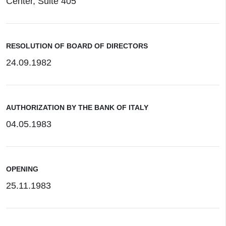
Center, Suite 405
RESOLUTION OF BOARD OF DIRECTORS
24.09.1982
AUTHORIZATION BY THE BANK OF ITALY
04.05.1983
OPENING
25.11.1983