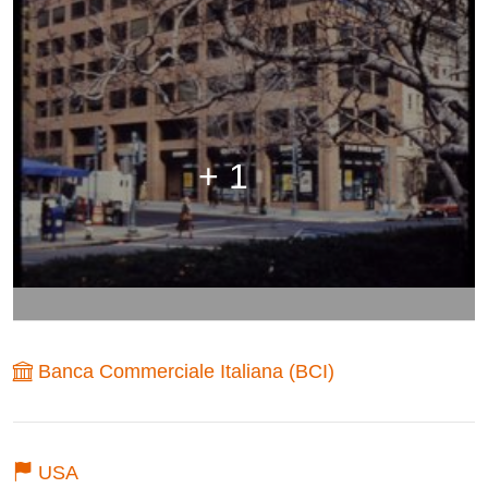
+ 1
Banca Commerciale Italiana (BCI)
USA