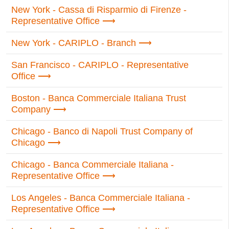
New York - Cassa di Risparmio di Firenze -
Representative Office
New York - CARIPLO - Branch
San Francisco - CARIPLO - Representative
Office
Boston - Banca Commerciale Italiana Trust
Company
Chicago - Banco di Napoli Trust Company of
Chicago
Chicago - Banca Commerciale Italiana -
Representative Office
Los Angeles - Banca Commerciale Italiana -
Representative Office