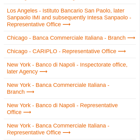
Los Angeles - Istituto Bancario San Paolo, later
Sanpaolo IMI and subsequently Intesa Sanpaolo -
Representative Office
Chicago - Banca Commerciale Italiana - Branch
Chicago - CARIPLO - Representative Office
New York - Banco di Napoli - Inspectorate office,
later Agency
New York - Banca Commerciale Italiana -
Branch
New York - Banco di Napoli - Representative
Office
New York - Banca Commerciale Italiana -
Representative Office