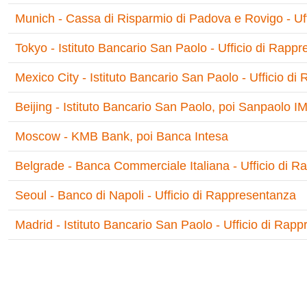
Munich - Cassa di Risparmio di Padova e Rovigo - Uf
Tokyo - Istituto Bancario San Paolo - Ufficio di Rapp
Mexico City - Istituto Bancario San Paolo - Ufficio d
Beijing - Istituto Bancario San Paolo, poi Sanpaolo I
Moscow - KMB Bank, poi Banca Intesa
Belgrade - Banca Commerciale Italiana - Ufficio di 
Seoul - Banco di Napoli - Ufficio di Rappresentanza
Madrid - Istituto Bancario San Paolo - Ufficio di Rap