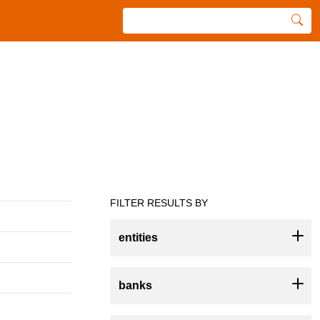
FILTER RESULTS BY
entities
banks