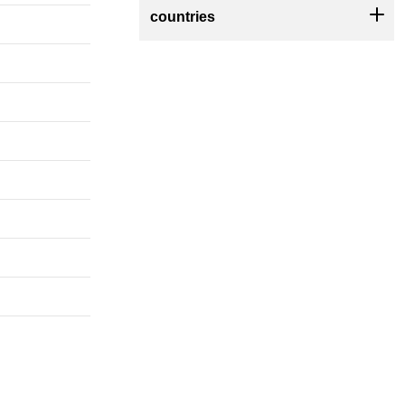
countries