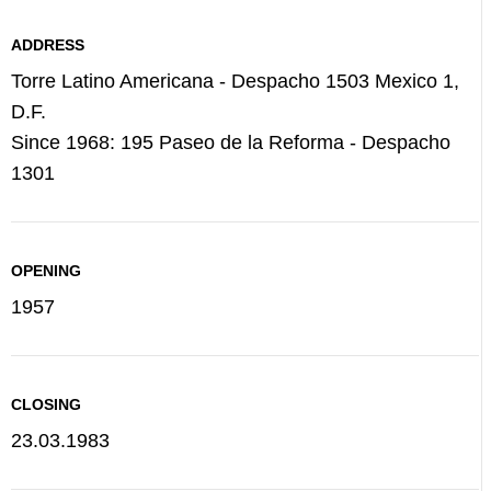
ADDRESS
Torre Latino Americana - Despacho 1503 Mexico 1,
D.F.
Since 1968: 195 Paseo de la Reforma - Despacho
1301
OPENING
1957
CLOSING
23.03.1983