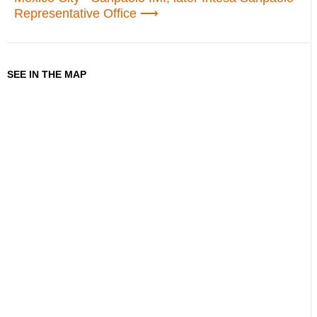
Representative Office
SEE IN THE MAP