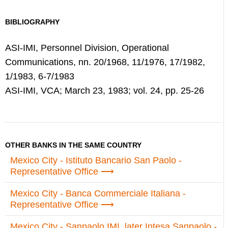
BIBLIOGRAPHY
ASI-IMI, Personnel Division, Operational
Communications, nn. 20/1968, 11/1976, 17/1982,
1/1983, 6-7/1983
ASI-IMI, VCA; March 23, 1983; vol. 24, pp. 25-26
OTHER BANKS IN THE SAME COUNTRY
Mexico City - Istituto Bancario San Paolo -
Representative Office
Mexico City - Banca Commerciale Italiana -
Representative Office
Mexico City - Sanpaolo IMI, later Intesa Sanpaolo -