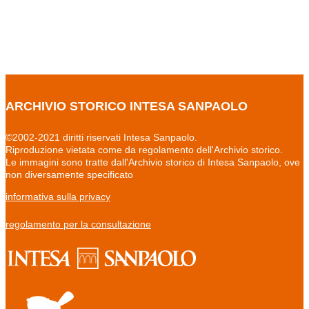
ARCHIVIO STORICO INTESA SANPAOLO
©2002-2021 diritti riservati Intesa Sanpaolo.
Riproduzione vietata come da regolamento dell'Archivio storico.
Le immagini sono tratte dall'Archivio storico di Intesa Sanpaolo, ove
non diversamente specificato
informativa sulla privacy
regolamento per la consultazione