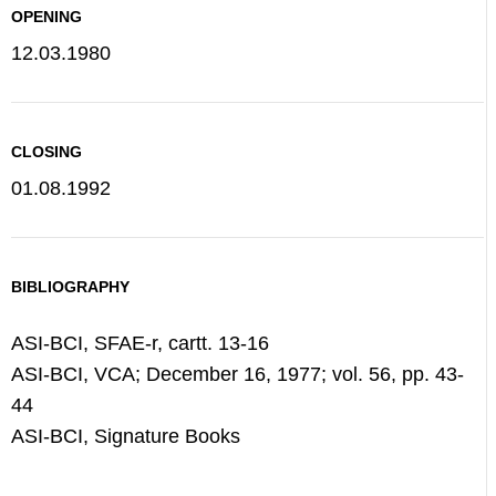
OPENING
12.03.1980
CLOSING
01.08.1992
BIBLIOGRAPHY
ASI-BCI, SFAE-r, cartt. 13-16
ASI-BCI, VCA; December 16, 1977; vol. 56, pp. 43-
44
ASI-BCI, Signature Books