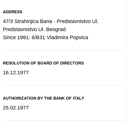
ADDRESS
47/3 Strahinjica Bana - Predstavnistvo Ul.
Predstavnistvo Ul. Beograd
Since 1991: 6/B31 Vladimira Popvica
RESOLUTION OF BOARD OF DIRECTORS
16.12.1977
AUTHORIZATION BY THE BANK OF ITALY
25.02.1977