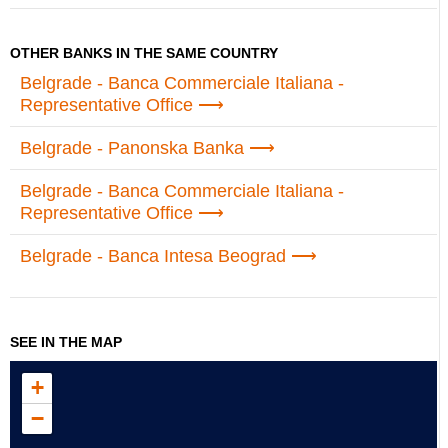
OTHER BANKS IN THE SAME COUNTRY
Belgrade - Banca Commerciale Italiana -
Representative Office
Belgrade - Panonska Banka
Belgrade - Banca Commerciale Italiana -
Representative Office
Belgrade - Banca Intesa Beograd
SEE IN THE MAP
+
−