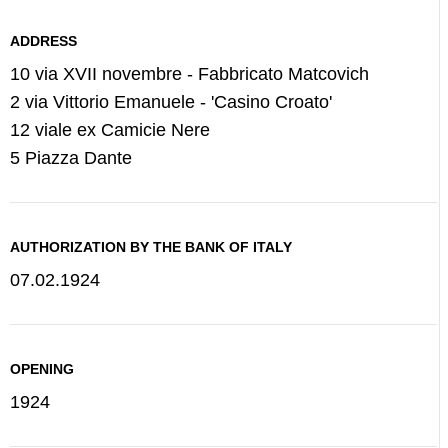
ADDRESS
10 via XVII novembre - Fabbricato Matcovich
2 via Vittorio Emanuele - 'Casino Croato'
12 viale ex Camicie Nere
5 Piazza Dante
AUTHORIZATION BY THE BANK OF ITALY
07.02.1924
OPENING
1924