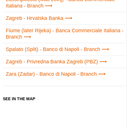
Italiana - Branch
Zagreb - Hrvatska Banka
Fiume (later Rijeka) - Banca Commerciale Italiana -
Branch
Spalato (Split) - Banco di Napoli - Branch
Zagreb - Privredna Banka Zagreb (PBZ)
Zara (Zadar) - Banco di Napoli - Branch
SEE IN THE MAP