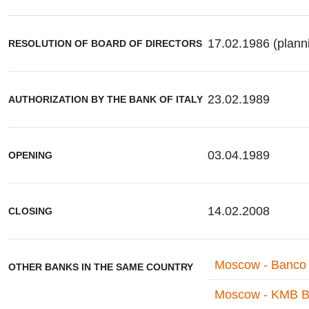
17.02.1986 (planni
RESOLUTION OF BOARD OF DIRECTORS
23.02.1989
AUTHORIZATION BY THE BANK OF ITALY
03.04.1989
OPENING
14.02.2008
CLOSING
Moscow - Banco d
OTHER BANKS IN THE SAME COUNTRY
Moscow - KMB Ba