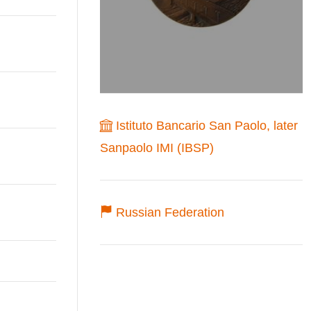
Istituto Bancario San Paolo, later
Sanpaolo IMI (IBSP)
Russian Federation