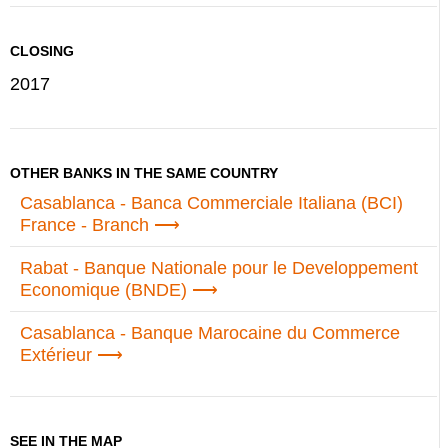
CLOSING
2017
OTHER BANKS IN THE SAME COUNTRY
Casablanca - Banca Commerciale Italiana (BCI)
France - Branch
Rabat - Banque Nationale pour le Developpement
Economique (BNDE)
Casablanca - Banque Marocaine du Commerce
Extérieur
SEE IN THE MAP