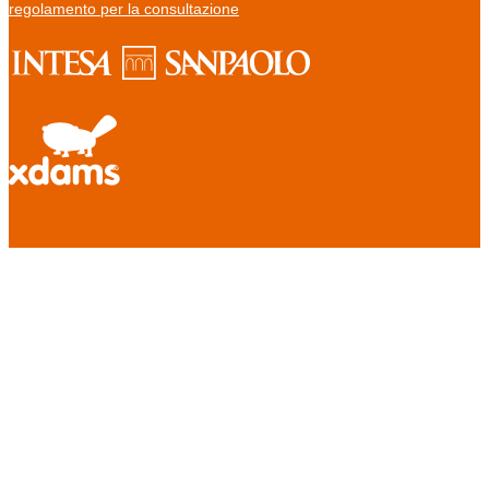
regolamento per la consultazione