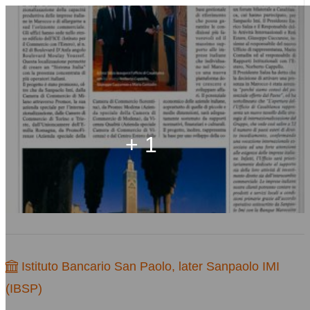
+ 1
Istituto Bancario San Paolo, later Sanpaolo IMI
(IBSP)