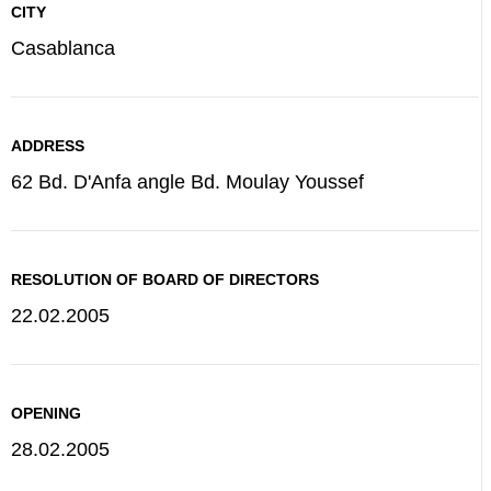
CITY
Casablanca
ADDRESS
62 Bd. D'Anfa angle Bd. Moulay Youssef
RESOLUTION OF BOARD OF DIRECTORS
22.02.2005
OPENING
28.02.2005