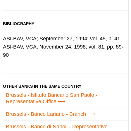
BIBLIOGRAPHY
ASI-BAV, VCA; September 27, 1994; vol. 45, p. 41
ASI-
BAV
, VCA; November 24,
1998
; vol. 81, pp. 89-
90
OTHER BANKS IN THE SAME COUNTRY
Brussels - Istituto Bancario San Paolo -
Representative Office
Brussels - Banco Lariano - Branch
Brussels - Banco di Napoli - Representative