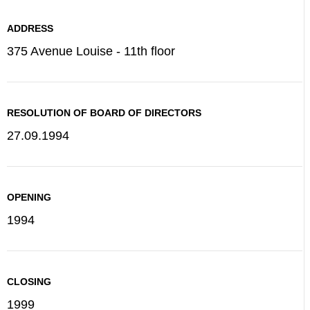
ADDRESS
375 Avenue Louise - 11th floor
RESOLUTION OF BOARD OF DIRECTORS
27.09.1994
OPENING
1994
CLOSING
1999