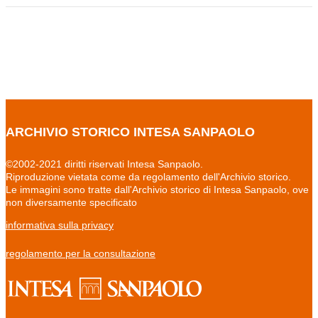
ARCHIVIO STORICO INTESA SANPAOLO
©2002-2021 diritti riservati Intesa Sanpaolo.
Riproduzione vietata come da regolamento dell'Archivio storico.
Le immagini sono tratte dall'Archivio storico di Intesa Sanpaolo, ove
non diversamente specificato
informativa sulla privacy
regolamento per la consultazione