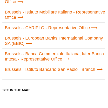
Office
Brussels - Istituto Mobiliare Italiano - Representative
Office
Brussels - CARIPLO - Representative Office
Brussels - European Banks' International Company
SA (EBIC)
Brussels - Banca Commerciale Italiana, later Banca
Intesa - Representative Office
Brussels - Istituto Bancario San Paolo - Branch
SEE IN THE MAP