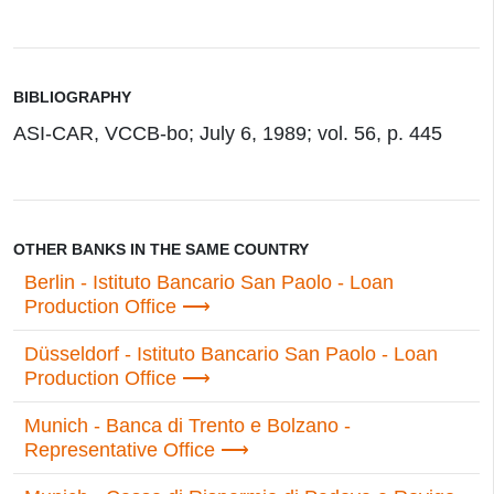
BIBLIOGRAPHY
ASI-CAR, VCCB-bo; July 6, 1989; vol. 56, p. 445
OTHER BANKS IN THE SAME COUNTRY
Berlin - Istituto Bancario San Paolo - Loan
Production Office
Düsseldorf - Istituto Bancario San Paolo - Loan
Production Office
Munich - Banca di Trento e Bolzano -
Representative Office