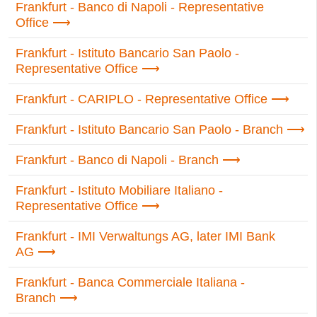
Frankfurt - Banco di Napoli - Representative
Office
Frankfurt - Istituto Bancario San Paolo -
Representative Office
Frankfurt - CARIPLO - Representative Office
Frankfurt - Istituto Bancario San Paolo - Branch
Frankfurt - Banco di Napoli - Branch
Frankfurt - Istituto Mobiliare Italiano -
Representative Office
Frankfurt - IMI Verwaltungs AG, later IMI Bank
AG
Frankfurt - Banca Commerciale Italiana -
Branch