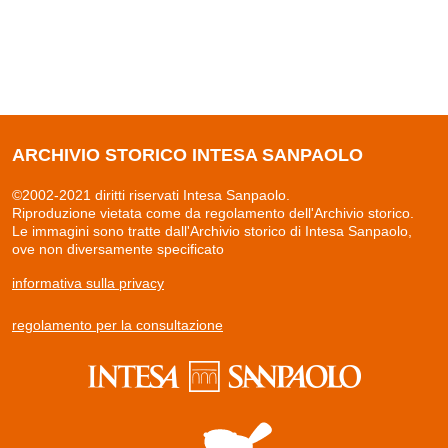
ARCHIVIO STORICO INTESA SANPAOLO
©2002-2021 diritti riservati Intesa Sanpaolo.
Riproduzione vietata come da regolamento dell'Archivio storico.
Le immagini sono tratte dall'Archivio storico di Intesa Sanpaolo,
ove non diversamente specificato
informativa sulla privacy
regolamento per la consultazione