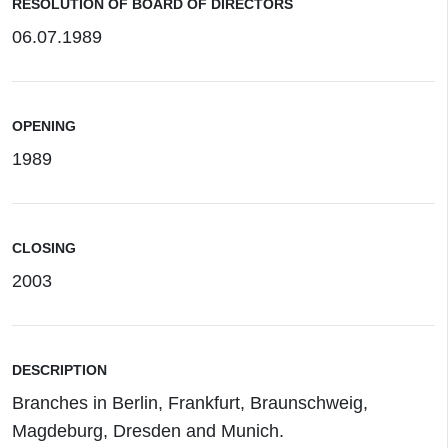
RESOLUTION OF BOARD OF DIRECTORS
06.07.1989
OPENING
1989
CLOSING
2003
DESCRIPTION
Branches in Berlin, Frankfurt, Braunschweig,
Magdeburg, Dresden and Munich.