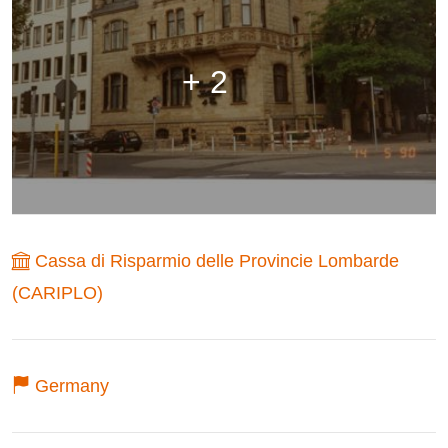
+ 2
Cassa di Risparmio delle Provincie Lombarde
(CARIPLO)
Germany