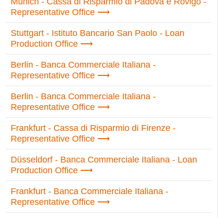
Munich - Cassa di Risparmio di Padova e Rovigo -
Representative Office
Stuttgart - Istituto Bancario San Paolo - Loan
Production Office
Berlin - Banca Commerciale Italiana -
Representative Office
Berlin - Banca Commerciale Italiana -
Representative Office
Frankfurt - Cassa di Risparmio di Firenze -
Representative Office
Düsseldorf - Banca Commerciale Italiana - Loan
Production Office
Frankfurt - Banca Commerciale Italiana -
Representative Office