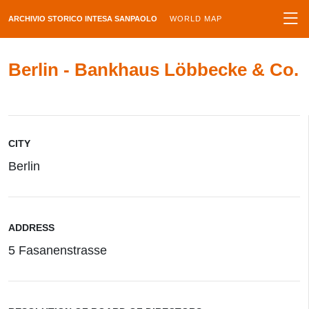
ARCHIVIO STORICO INTESA SANPAOLO
WORLD MAP
Berlin - Bankhaus Löbbecke & Co.
CITY
Berlin
ADDRESS
5 Fasanenstrasse