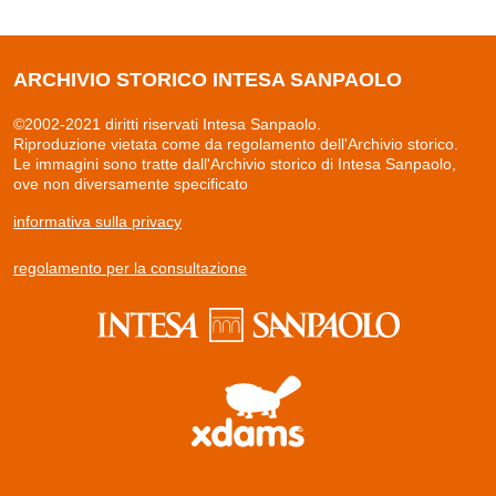
ARCHIVIO STORICO INTESA SANPAOLO
©2002-2021 diritti riservati Intesa Sanpaolo.
Riproduzione vietata come da regolamento dell'Archivio storico.
Le immagini sono tratte dall'Archivio storico di Intesa Sanpaolo,
ove non diversamente specificato
informativa sulla privacy
regolamento per la consultazione