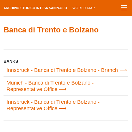
ARCHIVIO STORICO INTESA SANPAOLO
WORLD MAP
Banca di Trento e Bolzano
BANKS
Innsbruck - Banca di Trento e Bolzano - Branch
Munich - Banca di Trento e Bolzano -
Representative Office
Innsbruck - Banca di Trento e Bolzano -
Representative Office