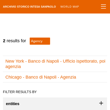
ARCHIVIO STORICO INTESA SANPAOLO
WORLD MAP
2
results for
Agency
New York - Banco di Napoli - Ufficio ispettorato, poi
agenzia
Chicago - Banco di Napoli - Agenzia
FILTER RESULTS BY
entities