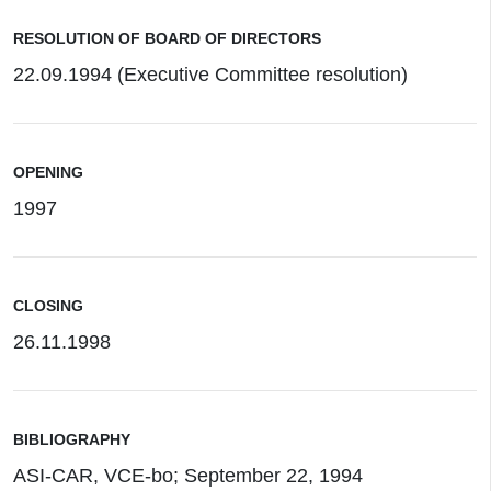
RESOLUTION OF BOARD OF DIRECTORS
22.09.1994 (Executive Committee resolution)
OPENING
1997
CLOSING
26.11.1998
BIBLIOGRAPHY
ASI-CAR, VCE-bo; September 22, 1994