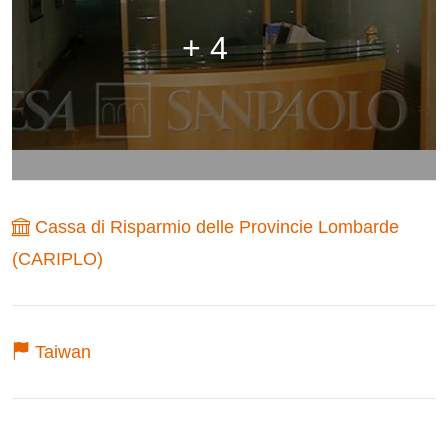
+ 4
Cassa di Risparmio delle Provincie Lombarde
(CARIPLO)
Taiwan