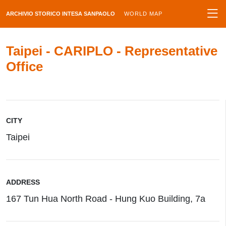
ARCHIVIO STORICO INTESA SANPAOLO
WORLD MAP
Taipei - CARIPLO - Representative
Office
CITY
Taipei
ADDRESS
167 Tun Hua North Road - Hung Kuo Building, 7a