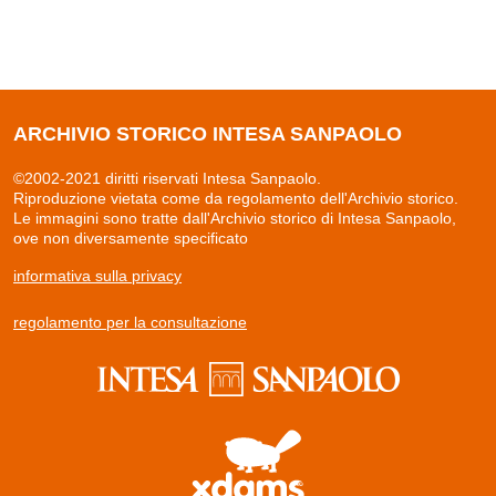
ARCHIVIO STORICO INTESA SANPAOLO
©2002-2021 diritti riservati Intesa Sanpaolo.
Riproduzione vietata come da regolamento dell'Archivio storico.
Le immagini sono tratte dall'Archivio storico di Intesa Sanpaolo,
ove non diversamente specificato
informativa sulla privacy
regolamento per la consultazione