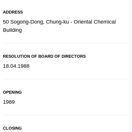
ADDRESS
50 Sogong-Dong, Chung-ku - Oriental Chemical
Building
RESOLUTION OF BOARD OF DIRECTORS
18.04.1988
OPENING
1989
CLOSING