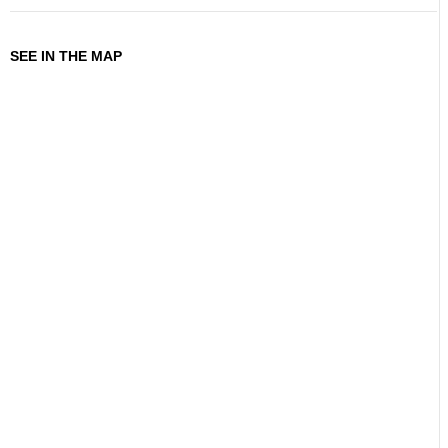
SEE IN THE MAP