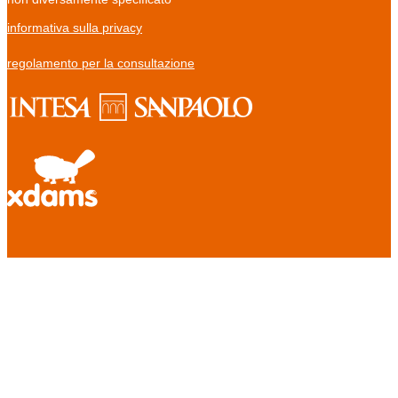
informativa sulla privacy
regolamento per la consultazione