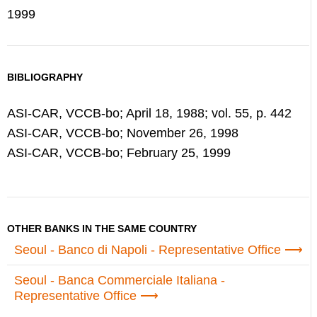
1999
BIBLIOGRAPHY
ASI-CAR, VCCB-bo; April 18, 1988; vol. 55, p. 442
ASI-CAR, VCCB-bo; November 26, 1998
ASI-CAR, VCCB-bo; February 25, 1999
OTHER BANKS IN THE SAME COUNTRY
Seoul - Banco di Napoli - Representative Office
Seoul - Banca Commerciale Italiana -
Representative Office