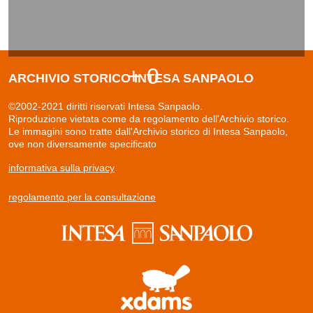
+ 0
ARCHIVIO STORICO INTESA SANPAOLO
©2002-2021 diritti riservati Intesa Sanpaolo.
Riproduzione vietata come da regolamento dell'Archivio storico.
Le immagini sono tratte dall'Archivio storico di Intesa Sanpaolo,
ove non diversamente specificato
informativa sulla privacy
regolamento per la consultazione